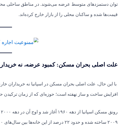
توان دستمزدهای متوسط عرضه می‌شوند. در مناطق ساحلی محبوب،
قیمت‌ها شده و ساکنان محلی را از بازار خارج کرده‌اند.
علت اصلی بحران مسکن: کمبود عرضه، نه خریدار
با این حال، علت اصلی بحران مسکن در اسپانیا نه خریداران خار
افزایش ساخت و ساز نهفته است؛ حوزه‌ای که از زمان ترکیدن حباب مسکن در سال ۸
۲۰۰۹ ساخته شده و حدود ۲۲ درصد از این خانه‌ها بین سال‌های ۲۰۰۰ تا ۲۰۰۹ ساخته شده‌اند.