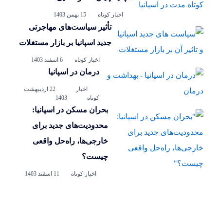
اخبار کوتاه
15 بهمن 1403
تأثیر سیاست‌های مهاجرتی
جدید اسپانیا بر بازار مستغلات
اخبار کوتاه
6 اسفند 1403
درمان در اسپانیا
اخبار
22 اردیبهشت
کوتاه
1403
بحران مسکن در اسپانیا:
محدودیت‌های جدید برای
خارجی‌ها، راه‌حل واقعی
چیست؟
اخبار کوتاه
11 اسفند 1403