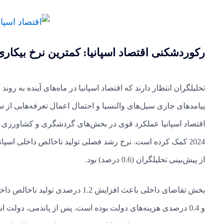
رکوردشکنی اقتصاد اسپانیا: کمترین نرخ بیکاری در 16 سال 
تحلیلگران انتظار دارند که اقتصاد اسپانیا در ماه‌های آینده به رون
پیامدهای جاری سیل‌های والنسیا و احتمال اعمال تعرفه‌هایی از س
از پیش‌بینی تحلیلگران (0.6 درصد) بود.
و 0.4 درصدی هزینه‌های دولت بوده است. پس از پاندمی، دولت ا