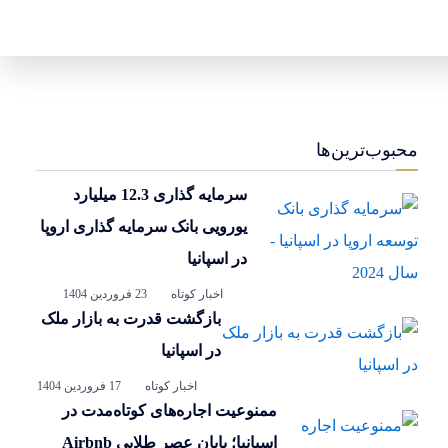
محبوب‌ترین‌ها
سرمایه گذاری 12.3 میلیارد
یورویی بانک سرمایه گذاری اروپا
در اسپانیا
اخبار کوتاه
23 فروردین 1404
بازگشت قدرت به بازار ملک
در اسپانیا
اخبار کوتاه
17 فروردین 1404
ممنوعیت اجاره‌های کوتاه‌مدت در
اسپانیا؛ پایان عصر طلایی Airbnb