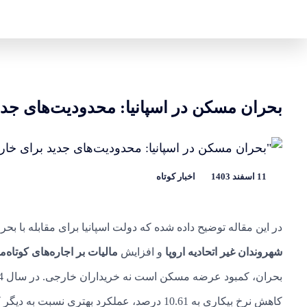
رش
ه
حتوا
بحران مسکن در اسپانیا: محدودیت‌های جدی
11 اسفند 1403
اخبار کوتاه
در این مقاله توضیح داده شده که دولت اسپانیا برای مقابله با ب
شهروندان غیر اتحادیه اروپا
و افزایش
مالیات بر اجاره‌های کوتاه‌
کاهش نرخ بیکاری به 10.61 درصد، عملکرد بهتر