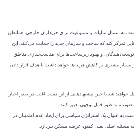
 نه اعمال مالیات یا ممنوعیت برای خریداران خارجی. همانطور
هایی تمرکز کند که ساخت و سازهای جدید را حمایت می‌کنند. این
ی توسعه‌دهندگان، و بهبود زیرساخت‌ها برای مناسب‌سازی مناطق
یر بسیار بیشتری بر کاهش هزینه‌ها خواهد داشت تا هدف قرار دادن
خواهند شد یا خیر. پیشنهادهایی از این دست اغلب در صدر اخبار
صویب، به طور قابل توجهی تغییر کنند.
است به عنوان یک استراتژی سیاسی برای ایجاد عدم اطمینان در
 به مسئله اصلی یعنی کمبود عرضه مسکن بپردازد.