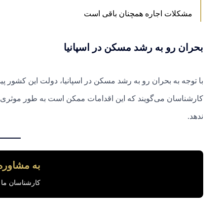
مشکلات اجاره همچنان باقی است
بحران رو به رشد مسکن در اسپانیا
با توجه به بحران رو به رشد مسکن در اسپانیا، دولت این کشور 
کارشناسان می‌گویند که این اقدامات ممکن است به طور موثری 
ندهد.
به مشاوره 
کارشناسان ما 