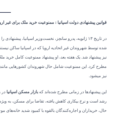
قوانین پیشنهادی دولت اسپانیا : ممنوعیت خرید ملک برای غیر اروپ
شده توسط شهروندان غیر اتحادیه اروپا که در اسپانیا ساکن نیستند،
نیز پیشنهاد شد. یک هفته بعد، او پیشنهاد ممنوعیت کامل خرید ملک
مطرح کرد. این ممنوعیت شامل حال شهروندان کشورهایی مانند بریت
نیز میشود.
این پیشنهادها در زمانی مطرح شده‌اند که
بازار مسکن اسپانیا
در ب
رشد است و نرخ بیکاری کاهش یافته، تقاضا برای مسکن، به ویژه در
حال، خریداران و اجاره‌کنندگان بالقوه با کمبود شدید خانه‌های مو