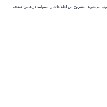
ب می‌شوند. مشروح این اطلاعات را میتوانید در همین صفحه