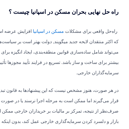
راه حل نهایی بحران مسکن در اسپانیا چیست ؟
راه‌حل واقعی برای مشکلات
مسکن در اسپانیا
افزایش عرضه است،
که اکثر منتقدان لایحه جدید میگویند, دولت بهتر است بر سیاست‌
می‌تواند شامل ساده‌سازی قوانین منطقه‌بندی، ایجاد انگیزه برا
بیشتر برای ساخت و ساز باشد. تسریع در فرایند تأیید مجوزها تأث
سرمایه‌گذاران خارجی.
در هر صورت، هنوز مشخص نیست که این پیشنهادها به قانون تبدیل 
قرار می‌گیرند اما ممکن است به مرحله اجرا نرسند یا در صورت ت
صرف‌نظر از نتیجه، تمرکز بر مالیات بر خریداران خارجی ممکن 
بازار و دلسرد کردن سرمایه‌گذاری خارجی عمل کند، بدون اینکه