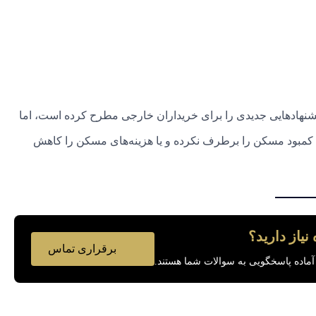
پیشنهادهایی جدیدی را برای خریداران خارجی مطرح کرده است، اما
کمبود مسکن را برطرف نکرده و یا هزینه‌های مسکن را کاهش
نیاز دارید؟
برقراری تماس
آماده پاسخگویی به سوالات شما هستند.