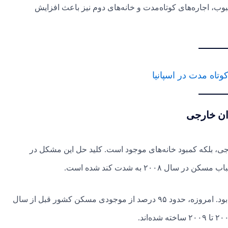
 اجاره‌های کوتاه‌مدت و خانه‌های دوم نیز باعث افزایش
ان خارجی
جی، بلکه کمبود خانه‌های موجود است. کلید حل این مشکل در
۲۰۰ به شدت کند شده است.
رونق مسکن اسپانیا از دهه ۱۹۶۰ آغاز شد و اوج آن در دهه ۲۰۰۰ بود. امروزه، حدود ۹۵ درصد از موجودی مسکن کشور قبل از سال