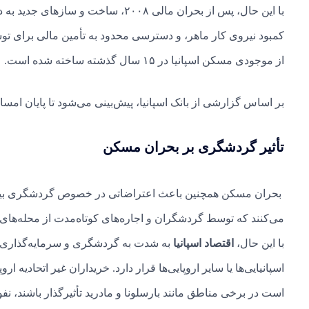
با این حال، پس از بحران مالی ۲۰۰۸، 
از موجودی مسکن اسپانیا در ۱۵ سال گذشته ساخته شده است.
بر اساس گزارشی از بانک اسپانیا، پیش‌بینی می‌شود تا پایان امسال، کشور با ک
تأثیر گردشگری بر بحران مسکن
بحران مسکن همچنین باعث اعتراضاتی در خصوص گردشگری بیش
می‌کنند که توسط گردشگران و اجاره‌های کوتاه‌مدت از محله‌های خ
با این حال،
اقتصاد اسپانیا
به شدت به گردشگری و سرمایه‌گذاری خ
اسپانیایی‌ها یا سایر اروپایی‌ها قرار دارد. خریداران غیر اتحادیه 
است در برخی مناطق مانند بارسلونا و مادرید تأثیرگذار باشند، ن