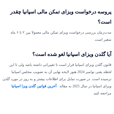
پروسه درخواست ویزای تمکن مالی اسپانیا چقدر
است؟
مدت‌زمان بررسی درخواست ویزای تمکن مالی معمولا بین ۲ تا ۶ ماه
متغیر است.
آیا گلدن ویزای اسپانیا لغو شده است؟
قانون گلدن ویزای اسپانیا قرار است تا تغییراتی داشته باشد ولی تا این
لحظه یعنی نوامبر 2024 هنوز لایحه نهایی آن به تصویب مجلس اسپانیا
نرسیده است. در صورت تمایل برای اطلاعات بیشتر و به روز در مورد گلدن
ویزای اسپانیا در سال 2025 به مقاله :
آخرین قوانین گلدن ویزا اسپانیا
مراجعه کنید.