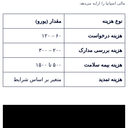
مالی اسپانیا را ارایه می‌دهد:
نوع هزینه
مقدار (یورو)
هزینه درخواست
۶۰ – ۱۲۰
هزینه بررسی مدارک
۲۰۰ – ۳۰۰
هزینه بیمه سلامت
۵۰۰ تا ۱۵۰۰
هزینه تمدید
متغیر بر اساس شرایط