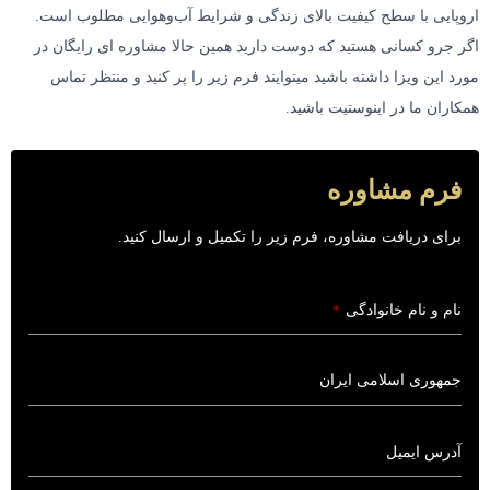
اروپایی با سطح کیفیت بالای زندگی و شرایط آب‌وهوایی مطلوب است.
اگر جرو کسانی هستید که دوست دارید همین حالا مشاوره ای رایگان در
مورد این ویزا داشته باشید میتوایند فرم زیر را پر کنید و منتظر تماس
همکاران ما در اینوستیت باشید.
فرم مشاوره
برای دریافت مشاوره، فرم زیر را تکمیل و ارسال کنید.
نام و نام خانوادگی
*
آدرس ایمیل