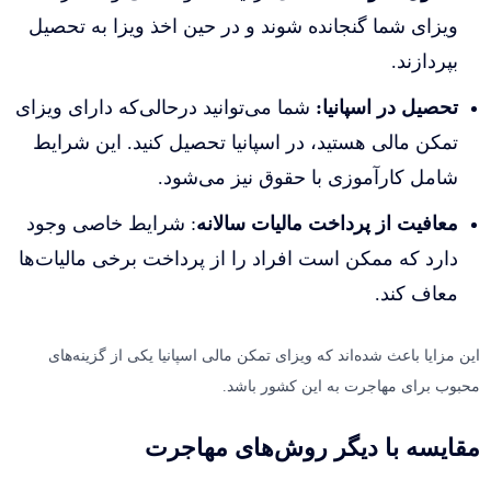
ویزای شما گنجانده شوند و در حین اخذ ویزا به تحصیل
بپردازند.
تحصیل در اسپانیا:
شما می‌توانید درحالی‌که دارای ویزای
تمکن مالی هستید، در اسپانیا تحصیل کنید. این شرایط
شامل کارآموزی با حقوق نیز می‌شود.
معافیت از پرداخت مالیات سالانه
: شرایط خاصی وجود
دارد که ممکن است افراد را از پرداخت برخی مالیات‌ها
معاف کند.
این مزایا باعث شده‌اند که ویزای تمکن مالی اسپانیا یکی از گزینه‌های
محبوب برای مهاجرت به این کشور باشد.
مقایسه با دیگر روش‌های مهاجرت