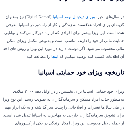
در سال‌های اخیر،
ویزای دیجیتال نومد اسپانیا
(Digital Nomad) نیز به‌عنوان
گزینه‌ای برای افراد علاقه‌مند به زندگی و کار از راه دور در اسپانیا معرفی
شده است. این ویزا بیشتر برای افرادی که از راه دورکار می‌کنند و توانایی
حمایت مالی از خود را دارند، مناسب است و به‌نوعی مکمل ویزای تمکن
مالی محسوب می‌شود. اگر دوست دارید در مورد این ویزا و روش های اخذ
آن اطلاعات کسب کنید توصیه میکنیم که
اینجا
را مطالعه کنید.
تاریخچه ویزای خود حمایتی اسپانیا
ویزای خود حمایتی اسپانیا برای نخستین‌بار در اوایل دهه ۲۰۰۰ میلادی
به‌منظور جذب افراد متمکن و سرمایه‌گذاران به تصویب رسید. این نوع ویزا
در طی سال‌ها تغییرات و اصلاحاتی را پشت سر گذاشته و به یک ابزار مهم
برای تشویق سرمایه‌گذاران خارجی به مهاجرت به اسپانیا تبدیل شده است.
از جمله دلایل محبوبیت این ویزا، امکان زندگی در یکی از کشورهای