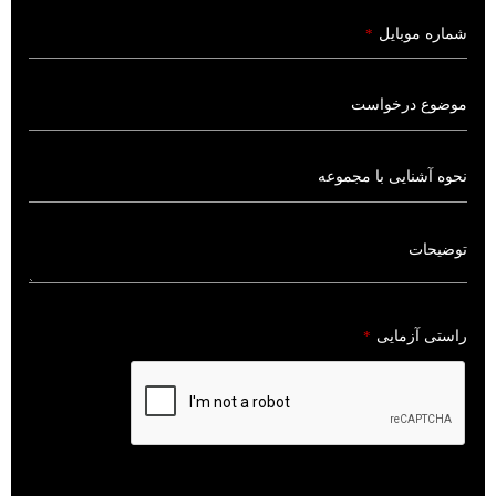
شماره موبایل
*
توضیحات
راستی آزمایی
*