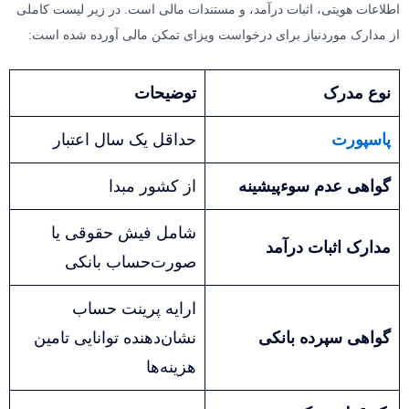
اطلاعات هویتی، اثبات درآمد، و مستندات مالی است. در زیر لیست کاملی
از مدارک موردنیاز برای درخواست ویزای تمکن مالی آورده شده است:
نوع مدرک
توضیحات
پاسپورت
حداقل یک سال اعتبار
گواهی عدم سوءپیشینه
از کشور مبدا
شامل فیش حقوقی یا
مدارک اثبات درآمد
صورت‌حساب بانکی
ارایه پرینت حساب
گواهی سپرده بانکی
نشان‌دهنده توانایی تامین
هزینه‌ها