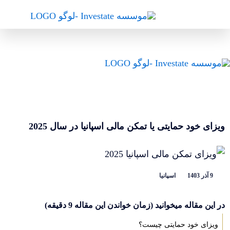
رش
ه
حتوا
ویزای خود حمایتی یا تمکن مالی اسپانیا در سال 2025
9 آذر 1403
اسپانیا
در این مقاله میخوانید (زمان خواندن این مقاله 9 دقیقه)
ویزای خود حمایتی چیست؟