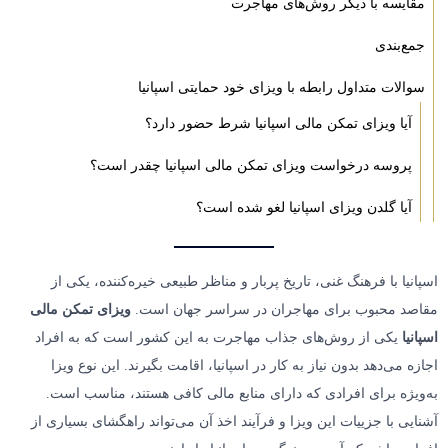
مقایسه با دیگر روش‌های مهاجرت
جمع‌بندی
سوالات متداول رابطه با ویزای خود حمایتی اسپانیا
آیا ویزای تمکن مالی اسپانیا شرط حضور دارد؟
پروسه درخواست ویزای تمکن مالی اسپانیا چقدر است؟
آیا گلدن ویزای اسپانیا لغو شده است؟
اسپانیا با فرهنگ غنی، تاریخ پربار و مناظر طبیعی خیره‌کننده، یکی از
مقاصد محبوب برای مهاجران در سراسر جهان است.
ویزای تمکن مالی
اسپانیا
یکی از روش‌های جذاب مهاجرت به این کشور است که به افراد
اجازه می‌دهد بدون نیاز به کار در اسپانیا، اقامت بگیرند. این نوع ویزا
به‌ویژه برای افرادی که دارای منابع مالی کافی هستند، مناسب است.
آشنایی با جزییات این ویزا و فرآیند اخذ آن می‌تواند راهگشای بسیاری از