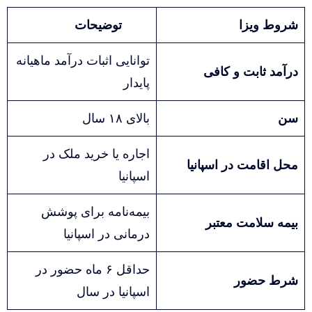
شروط ویزا
توضیحات
توانایی اثبات درآمد ماهیانه
درآمد ثابت و کافی
پایدار
سن
بالای ۱۸ سال
اجاره یا خرید ملک در
محل اقامت در اسپانیا
اسپانیا
بیمه‌نامه برای پوشش
بیمه سلامت معتبر
درمانی در اسپانیا
حداقل ۶ ماه حضور در
شرط حضور
اسپانیا در سال