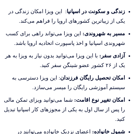
زندگی و سکونت در اسپانیا
: این ویزا امکان زندگی در
یکی از زیباترین کشورهای اروپا را فراهم می‌کند.
مسیر به شهروندی:
این ویزا می‌تواند راهی برای کسب
شهروندی اسپانیا و اخذ پاسپورت اتحادیه اروپا باشد.
آزادی سفر:
با این ویزا می‌توانید بدون نیاز به ویزا به هر
یک از ۲۶ کشور عضو شینگن سفر کنید.
امکان تحصیل رایگان فرزندان
: این ویزا دسترسی به
سیستم آموزشی رایگان را میسر می‌سازد.
امکان تغییر نوع اقامت:
شما می‌توانید ویزای تمکن مالی
را پس از سال اول به یکی از مجوزهای کار اسپانیا تبدیل
کنید.
شمول خانواده:
اعضای نزدیک خانواده می‌توانند در