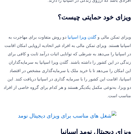
افرادی باشد که آرزوی زندگی در اسپانیا را دارند.
ویزای خود حمایتی چیست؟
ویزای تمکن مالی و
گلدن ویزا اسپانیا
دو روش متفاوت برای مهاجرت به
اسپانیا هستند. ویزای تمکن مالی به افراد غیر اتحادیه اروپایی امکان اقامت
در اسپانیا را می‌دهد به شرطی که توانایی اثبات درآمد ثابت و کافی برای
زندگی در این کشور را داشته باشند. گلدن ویزا اسپانیا به سرمایه‌گذاران
این امکان را می‌دهد تا با خرید ملک یا سرمایه‌گذاری مشخص در اقتصاد
اسپانیا، اقامت این کشور را با سرمایه گذاری در اسپانیا دریافت کنند. این
دو ویزا، به‌نوعی مکمل یکدیگر هستند و هر کدام برای گروه خاصی از افراد
مناسب است.
ویزای دیجیتال نومد اسپانیا