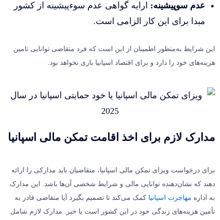
عدم سوپیشینه:
ارایه گواهی عدم سوءپیشینه از کشور
k
مبدا برای این کار الزامی است.
این شرایط به‌منظور اطمینان از این است که فرد متقاضی توانایی تامین
هزینه‌های خود را دارد و برای اقتصاد اسپانیا باری نخواهد بود.
مدارک لازم برای اخذ اقامت تمکن مالی اسپانیا
برای درخواست ویزای تمکن مالی اسپانیا، متقاضیان باید مدارکی را ارائه
دهند که نشان‌دهنده توانایی مالی و شرایط شخصی آن‌ها باشد. این مدارک
به اداره
مهاجرت اسپانیا
کمک می‌کند تا تصمیم بگیرد آیا متقاضی قادر به
تأمین هزینه‌های زندگی خود در این کشور است یا خیر. مدارک لازم شامل