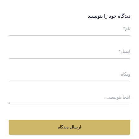
دیدگاه‌ خود را بنویسید
نام*
ایمیل*
وبگاه
اینجا
بنویسید…