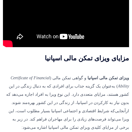
مزایای ویزای تمکن مالی اسپانیا
ویزای تمکن مالی اسپانیا
و گواهی تمکن مالی (
Certificate of Financial
Ability
) به‌عنوان یک گزینه جذاب برای افرادی که به دنبال زندگی در این
کشور هستند، مزایای متعددی دارد. این نوع ویزا به افراد اجازه می‌دهد که
بدون نیاز به کارکردن در اسپانیا، از زندگی در این کشور بهره‌مند شوند.
ازآنجایی‌که شرایط اقتصادی و اجتماعی اسپانیا بسیار مطلوب است، این
ویزا می‌تواند فرصت‌های زیادی را برای مهاجران فراهم کند. در زیر به
برخی از مزایای کلیدی ویزای تمکن مالی اسپانیا اشاره می‌شود: