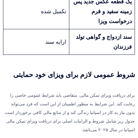
یک قطعه عکس جدید پس
زمینه سفید و فرم
تکمیل شده
درخواست ویزا
سند ازدواج و گواهی تولد
ارایه سند
فرزندان
شروط عمومی لازم برای ویزای خود حمایتی
برای دریافت ویزای تمکن مالی، متقاضی باید شرایط عمومی خاصی را
رعایت کند. این شرایط به منظور اطمینان از این است که فرد می‌تواند
بدون نیاز به کار در اسپانیا زندگی کند و از منابع مالی کافی برخوردار است.
جدول زیر شامل شروط و الزامات اصلی برای دریافت ویزای تمکن مالی
اسپانیا در سال ۲۰۲۵ می‌باشد: