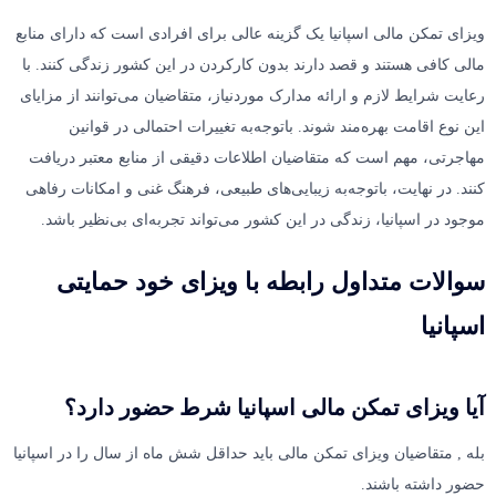
ویزای تمکن مالی اسپانیا یک گزینه عالی برای افرادی است که دارای منابع
مالی کافی هستند و قصد دارند بدون کارکردن در این کشور زندگی کنند. با
رعایت شرایط لازم و ارائه مدارک موردنیاز، متقاضیان می‌توانند از مزایای
این نوع اقامت بهره‌مند شوند. باتوجه‌به تغییرات احتمالی در قوانین
مهاجرتی، مهم است که متقاضیان اطلاعات دقیقی از منابع معتبر دریافت
کنند. در نهایت، باتوجه‌به زیبایی‌های طبیعی، فرهنگ غنی و امکانات رفاهی
موجود در اسپانیا، زندگی در این کشور می‌تواند تجربه‌ای بی‌نظیر باشد.
سوالات متداول رابطه با ویزای خود حمایتی
اسپانیا
آیا ویزای تمکن مالی اسپانیا شرط حضور دارد؟
بله , متقاضیان ویزای تمکن مالی باید حداقل شش ماه از سال را در اسپانیا
حضور داشته باشند.