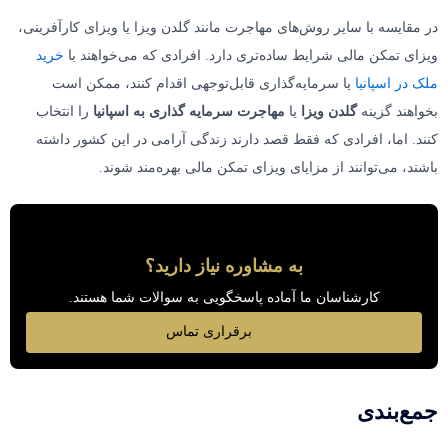
در مقایسه با سایر روش‌های مهاجرت مانند گلدن ویزا یا ویزای کارآفرینی،
ویزای تمکن مالی شرایط ساده‌تری دارد. افرادی که می‌خواهند با
خرید
ملک در اسپانیا
یا سرمایه‌گذاری قابل‌توجهی اقدام کنند، ممکن است
بخواهند گزینه
گلدن ویزا
یا
مهاجرت سرمایه گذاری به اسپانیا
را انتخاب
کنند. اما، افرادی که فقط قصد دارند زندگی آرامی در این کشور داشته
باشند، می‌توانند از مزایای ویزای تمکن مالی بهره‌مند شوند.
به مشاوره نیاز دارید؟
کارشناسان ما آماده پاسخگویی به سوالات شما هستند.
برقراری تماس
جمع‌بندی