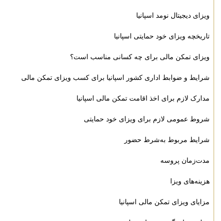
ویزای دیجیتال نومد اسپانیا
تاریخچه ویزای خود حمایتی اسپانیا
ویزای تمکن مالی برای چه کسانی مناسب است؟
شرایط و ضوابط اداری کشور اسپانیا برای کسب ویزای تمکن مالی
مدارک لازم برای اخذ اقامت تمکن مالی اسپانیا
شروط عمومی لازم برای ویزای خود حمایتی
شرایط مربوط به‌شرط حضور
مدت‌زمان پروسه
هزینه‌های ویزا
مزایای ویزای تمکن مالی اسپانیا