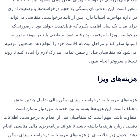
متغیر است. این مدت‌زمان بستگی به حجم درخواست‌ها و وضعیت اداری
در اداره مهاجرت اسپانیا دارد. پس از تایید درخواست، متقاضی می‌تواند
برای مدت یک سال اقامت بگیرد که قابل‌تمدید خواهد بود. درصورتی‌که
درخواست ویزا با موفقیت پذیرفته شود، متقاضی باید در موعد مقرر به
اسپانیا سفر کند و مراحل ثبت‌نام اقامت خود را انجام دهد. همچنین، توصیه
می‌شود که متقاضیان قبل از سفر، تمامی مدارک لازم را آماده کنند تا روند
ثبت‌نام سریع‌تر انجام شود.
هزینه‌های ویزا
هزینه‌های مربوط به درخواست ویزای تمکن مالی شامل چندین بخش
مختلف است. این هزینه‌ها بسته به نوع خدمات موردنیاز ممکن است
متفاوت باشد. مهم است که متقاضیان قبل از اقدام به درخواست، اطلاعات
دقیقی درباره هزینه‌ها داشته باشند تا بتوانند برنامه‌ریزی مالی مناسبی انجام
دهند. جدول زیر خلاصه‌ای از هزینه‌های مربوط به درخواست ویزای تمکن