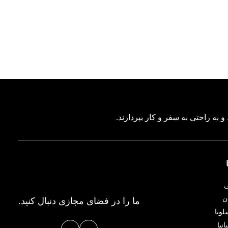
 به ‌راحتی به سفر و کار بپردازند.
ی
ن
ما را در فضای مجازی دنبال کنید.
لونا
نیا